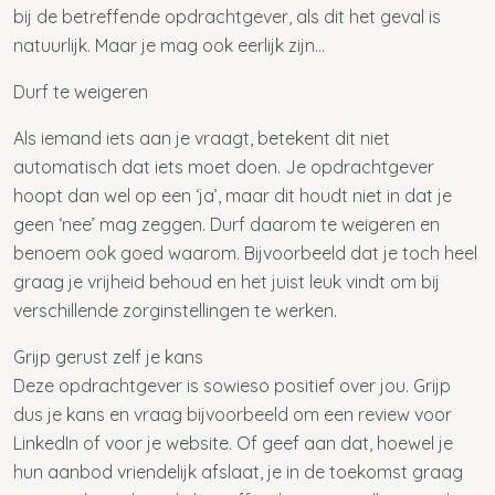
bij de betreffende opdrachtgever, als dit het geval is
natuurlijk. Maar je mag ook eerlijk zijn…
Durf te weigeren
Als iemand iets aan je vraagt, betekent dit niet
automatisch dat iets moet doen. Je opdrachtgever
hoopt dan wel op een ‘ja’, maar dit houdt niet in dat je
geen ‘nee’ mag zeggen. Durf daarom te weigeren en
benoem ook goed waarom. Bijvoorbeeld dat je toch heel
graag je vrijheid behoud en het juist leuk vindt om bij
verschillende zorginstellingen te werken.
Grijp gerust zelf je kans
Deze opdrachtgever is sowieso positief over jou. Grijp
dus je kans en vraag bijvoorbeeld om een review voor
LinkedIn of voor je website. Of geef aan dat, hoewel je
hun aanbod vriendelijk afslaat, je in de toekomst graag