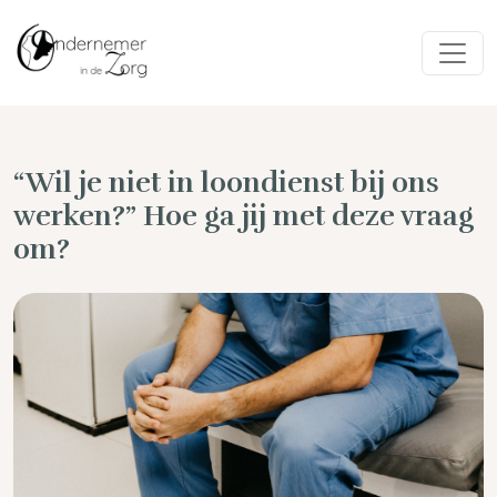
“Wil je niet in loondienst bij ons
werken?” Hoe ga jij met deze vraag
om?