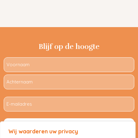
Blijf op de hoogte
Naam
E-
mailadres
Wij waarderen uw privacy