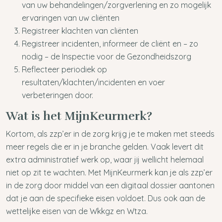
van uw behandelingen/zorgverlening en zo mogelijk
ervaringen van uw cliënten
Registreer klachten van cliënten
Registreer incidenten, informeer de cliënt en – zo
nodig – de Inspectie voor de Gezondheidszorg
Reflecteer periodiek op
resultaten/klachten/incidenten en voer
verbeteringen door.
Wat is het MijnKeurmerk?
Kortom, als zzp’er in de zorg krijg je te maken met steeds
meer regels die er in je branche gelden. Vaak levert dit
extra administratief werk op, waar jij wellicht helemaal
niet op zit te wachten. Met MijnKeurmerk kan je als zzp’er
in de zorg door middel van een digitaal dossier aantonen
dat je aan de specifieke eisen voldoet. Dus ook aan de
wettelijke eisen van de Wkkgz en Wtza.