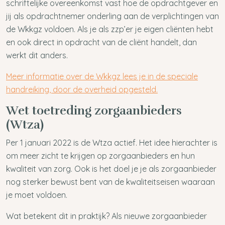
schriftelijke overeenkomst vast hoe de opdrachtgever en
jij als opdrachtnemer onderling aan de verplichtingen van
de Wkkgz voldoen. Als je als zzp’er je eigen cliënten hebt
en ook direct in opdracht van de cliënt handelt, dan
werkt dit anders.
Meer informatie over de Wkkgz lees je in de speciale
handreiking, door de overheid opgesteld.
Wet toetreding zorgaanbieders
(Wtza)
Per 1 januari 2022 is de Wtza actief. Het idee hierachter is
om meer zicht te krijgen op zorgaanbieders en hun
kwaliteit van zorg. Ook is het doel je je als zorgaanbieder
nog sterker bewust bent van de kwaliteitseisen waaraan
je moet voldoen.
Wat betekent dit in praktijk? Als nieuwe zorgaanbieder