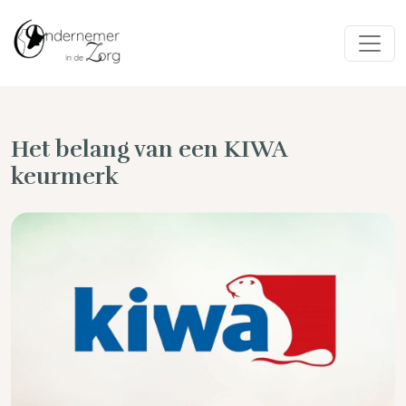
Het belang van een KIWA
keurmerk