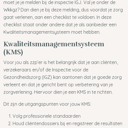
moet je je melden bij de inspectie IGJ. Val je onder de
Wkkgz? Dan dien je bij deze melding, dus voordat je zorg
gaat verlenen, aan een checklist te voldoen. In deze
checklist staat onder andere dat je als aanbieder een
Kwaliteitsmanagementsysteem moet hebben.
Kwaliteitsmanagementsysteem
(KMS)
Voor jou als zzp’er is het belangrijk dat je aan cliënten,
verzekeraars en/of de Inspectie voor de
Gezondheidszorg (IGZ) kan aantonen dat je goede zorg
verleent en dat je gericht bent op verbetering van je
zorgverlening. Hiervoor dien je een KMS in te richten.
Dit zijn de uitgangspunten voor jouw KMS:
Volg professionele standaarden
Houd cliëntendossiers bij en registreer de resultaten