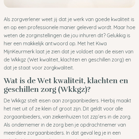
Als zorgverlener weet jij dat je werk van goede kwaliteit is
en op een professionele manier geleverd wordt. Maar hoe
weten de zorginstellingen die jou inhuren dit? Gelukkig is
hier een makkelijk antwoord op. Met het Kiwa
MijnKeurmerk laat je zien dat je voldoet aan de eisen van
de Wkkgz (Wet kwaliteit, klachten en geschillen zorg) en
dat je staat voor zorgkwaliteit.
Wat is de Wet kwaliteit, klachten en
geschillen zorg (Wkkgz)?
De Wkkgz stelt eisen aan zorgaanbieders. Hierbij maakt
het niet uit of ze klein of groot zijn. Dit geldt voor alle
zorgaanbieders, van ziekenhuizen tot zzp’ers in de zorg.
Als ondernemer in de zorg ben je opdrachtnemer van
meerdere zorgaanbieders. In dat geval leg je in een