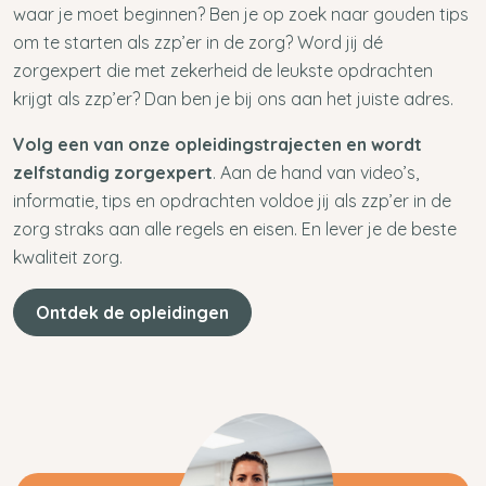
waar je moet beginnen? Ben je op zoek naar gouden tips
om te starten als zzp’er in de zorg? Word jij dé
zorgexpert die met zekerheid de leukste opdrachten
krijgt als zzp’er? Dan ben je bij ons aan het juiste adres.
Volg een van onze opleidingstrajecten en wordt
zelfstandig zorgexpert
. Aan de hand van video’s,
informatie, tips en opdrachten voldoe jij als zzp’er in de
zorg straks aan alle regels en eisen. En lever je de beste
kwaliteit zorg.
Ontdek de opleidingen