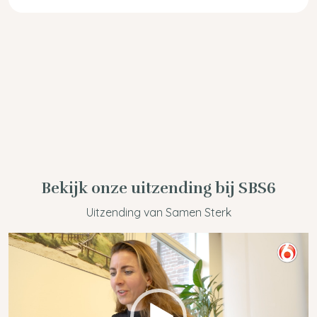
Bekijk onze uitzending bij SBS6
Uitzending van Samen Sterk
Videospeler