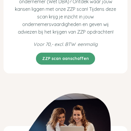
ondernemer (Wet DBA)? Ontdek waar jouw
kansen liggen met onze ZZP scan! Tijdens deze
scan krijg je inzicht in jouw
ondernemersvaardigheden en geven wij
adviezen bij het krijgen van ZZP opdrachten!
Voor 70,- excl. BTW eenmalig
ZZP scan aanschaffen