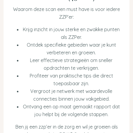
Waarom deze scan een must have is voor iedere
ZZP’er:
Krijg inzicht in jouw sterke en zwakke punten
als ZZPer.
Ontdek specifieke gebieden waar je kunt
verbeteren en groeien.
Leer effectieve strategieën om sneller
opdrachten te verkrijgen.
Profiteer van praktische tips die direct
toepasbaar zijn.
Vergroot je netwerk met waardevolle
connecties binnen jouw vakgebied.
Ontvang een op maat gemaakt rapport dat
jou helpt bij de volgende stappen.
Ben jij een zzp’er in de zorg en wil je groeien als