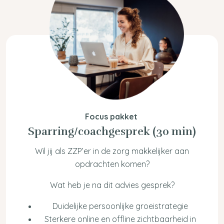
Focus pakket
Sparring/coachgesprek (30 min)
Wil jij als ZZP’er in de zorg makkelijker aan
opdrachten komen?
Wat heb je na dit advies gesprek?
Duidelijke persoonlijke groeistrategie
Sterkere online en offline zichtbaarheid in