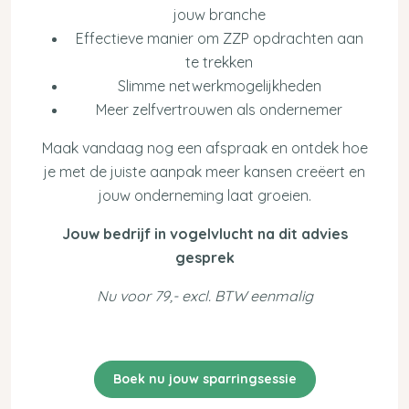
jouw branche
Effectieve manier om ZZP opdrachten aan
te trekken
Slimme netwerkmogelijkheden
Meer zelfvertrouwen als ondernemer
Maak vandaag nog een afspraak en ontdek hoe
je met de juiste aanpak meer kansen creëert en
jouw onderneming laat groeien.
Jouw bedrijf in vogelvlucht na dit advies
gesprek
Nu voor 79,- excl. BTW eenmalig
Boek nu jouw sparringsessie