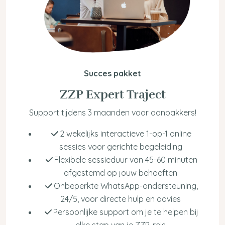
Succes pakket
ZZP Expert Traject
Support tijdens 3 maanden voor aanpakkers!
2 wekelijks interactieve 1-op-1 online
sessies voor gerichte begeleiding
Flexibele sessieduur van 45-60 minuten
afgestemd op jouw behoeften
Onbeperkte WhatsApp-ondersteuning,
24/5, voor directe hulp en advies
Persoonlijke support om je te helpen bij