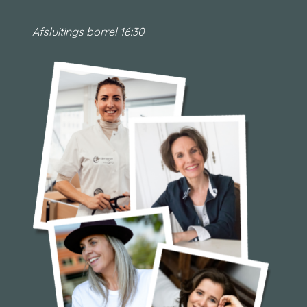
Afsluitings borrel 16:30