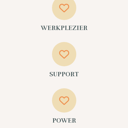
WERKPLEZIER
SUPPORT
POWER