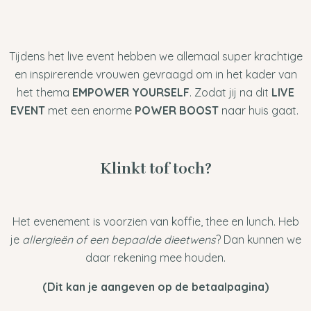
Tijdens het live event hebben we allemaal super krachtige
en inspirerende vrouwen gevraagd om in het kader van
het thema
EMPOWER YOURSELF
. Zodat jij na dit
LIVE
EVENT
met een enorme
POWER BOOST
naar huis gaat.
Klinkt tof toch?
Het evenement is voorzien van koffie, thee en lunch. Heb
je
allergieën of een bepaalde dieetwens
? Dan kunnen we
daar rekening mee houden.
(Dit kan je aangeven op de betaalpagina)